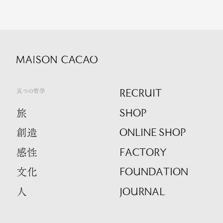
RECRUIT
五つの哲学
SHOP
旅
ONLINE SHOP
創造
FACTORY
感性
FOUNDATION
文化
JOURNAL
人