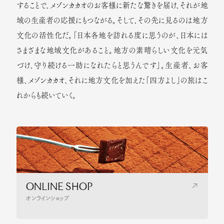
することで、メゾンカカオのお客様に新たな驚きを届け、それが地
域の生産者の応援にもつながる。そして、その先に見るのは地方
文化の活性化だ。「日本各地を訪れる度に思うのが、日本には
さまざまな地域文化があること。地方の素晴らしい文化を元気
づけ、守り続ける一助になれたらと思うんです」。生産者、お客
様、メゾンカカオ、それに地方文化を加えた「四方よし」の旅はこ
れからも続いていく。
ONLINE SHOP
オンラインショップ