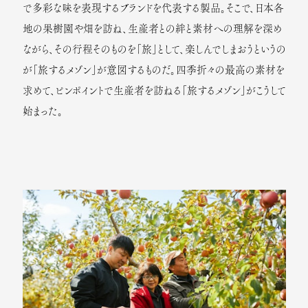
で多彩な味を表現するブランドを代表する製品。そこで、日本各
地の果樹園や畑を訪ね、生産者との絆と素材への理解を深め
ながら、その行程そのものを「旅」として、楽しんでしまおうというの
が「旅するメゾン」が意図するものだ。四季折々の最高の素材を
求めて、ピンポイントで生産者を訪ねる「旅するメゾン」がこうして
始まった。