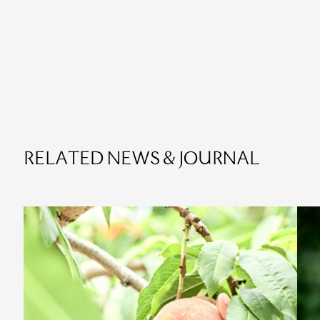
RELATED NEWS & JOURNAL