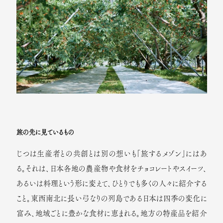
旅の先に見ているもの
じつは生産者との共創とは別の想いも「旅するメゾン」にはあ
る。それは、日本各地の農産物や食材をチョコレートやスイーツ、
あるいは料理という形に変えて、ひとりでも多くの人々に紹介する
こと。東西南北に長い弓なりの列島である日本は四季の変化に
富み、地域ごとに豊かな食材に恵まれる。地方の特産品を紹介