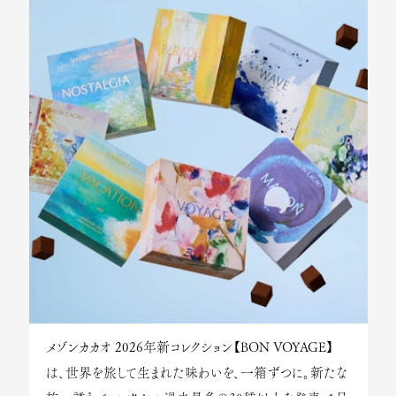
メゾンカカオ 2026年新コレクション【BON VOYAGE】
は、世界を旅して生まれた味わいを、一箱ずつに。新たな