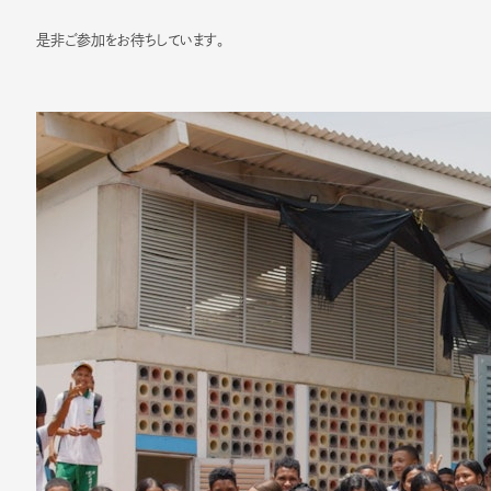
是非ご参加をお待ちしています。