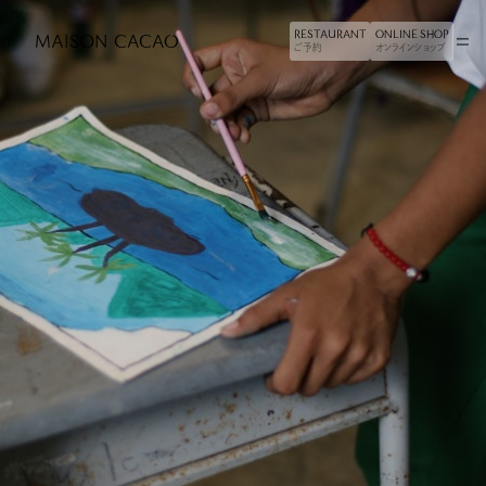
RESTAURANT
ONLINE SHOP
ご予約
オンラインショップ