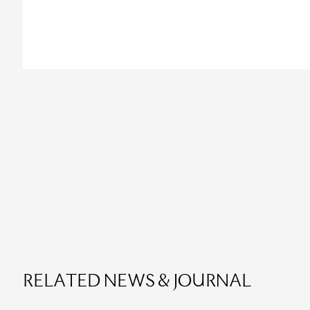
RELATED NEWS & JOURNAL