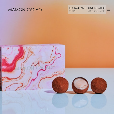
RESTAURANT
ONLINE SHOP
ご予約
オンラインショップ