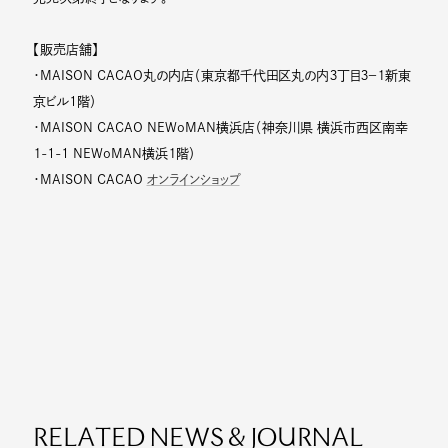
【販売店舗】
・MAISON CACAO丸の内店（東京都千代田区丸の内３丁目３−１新東
京ビル1階）
・MAISON CACAO NEWoMAN横浜店（神奈川県 横浜市西区南幸
１-1-1 NEWoMAN横浜１階）
・MAISON CACAO
オンラインショップ
RELATED NEWS & JOURNAL