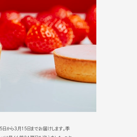
Twitter
YouTube
TikTok
5日から3月15日までお届けします。季