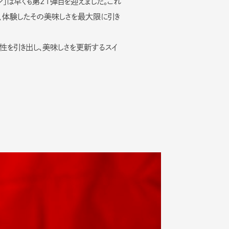
」は早くも第21弾目を迎えました。これ
、体験したその美味しさを最大限に引き
性を引き出し、美味しさを更新するスイ