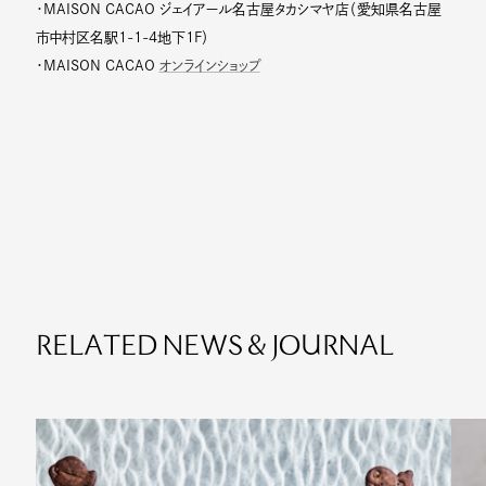
・MAISON CACAO ジェイアール名古屋タカシマヤ店（愛知県名古屋
市中村区名駅1-1-4地下1F）
・MAISON CACAO
オンラインショップ
RELATED NEWS & JOURNAL