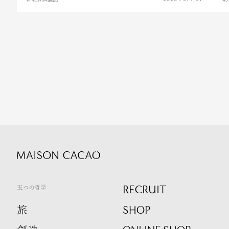
RECRUIT
五つの哲学
SHOP
旅