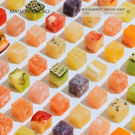
RESTAURANT
ONLINE SHOP
ご予約
オンラインショップ